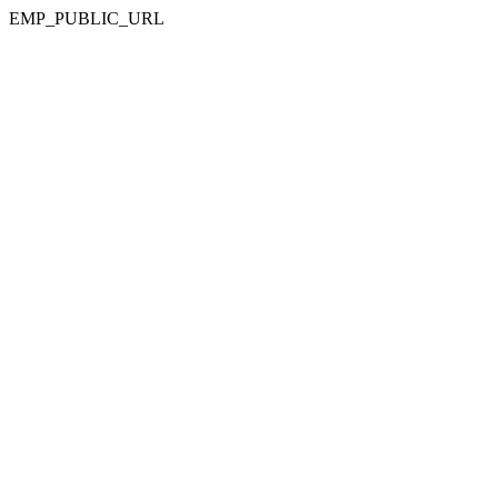
EMP_PUBLIC_URL